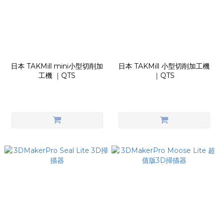
日本 TAKMill mini小型切削加
日本 TAKMill 小型切削加工機
工機 ｜QTS
｜QTS