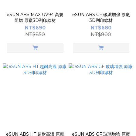
eSUN ABS MAX UV94 高規
eSUN ABS CF 碳纖增強 原廠
阻燃 原廠3D列印線材
3D列印線材
NT$690
NT$680
NT$850
NT$800
eSUN ABS HT 超耐高溫 原廠
eSUN ABS GF 玻璃增強 原廠