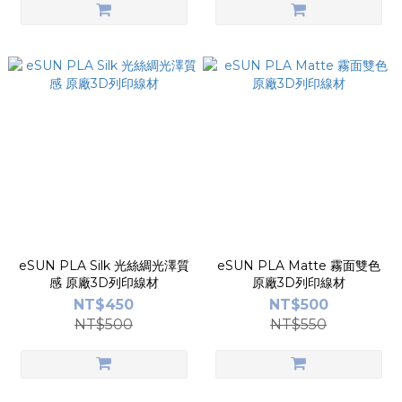
eSUN PLA Silk 光絲綢光澤質
eSUN PLA Matte 霧面雙色
感 原廠3D列印線材
原廠3D列印線材
NT$450
NT$500
NT$500
NT$550