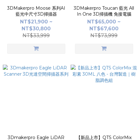
3DMakerpro Moose 系列AI
3DMakerpro Toucan 藍光 All
藍光中尺寸3D掃描器
In One 3D掃描機 免接電腦
NT$21,900 ~
NT$65,000 ~
NT$30,800
NT$67,600
NT$33,999
NT$73,999
3Dmakerpro Eagle LiDAR
【新品上市】QTS ColorMix