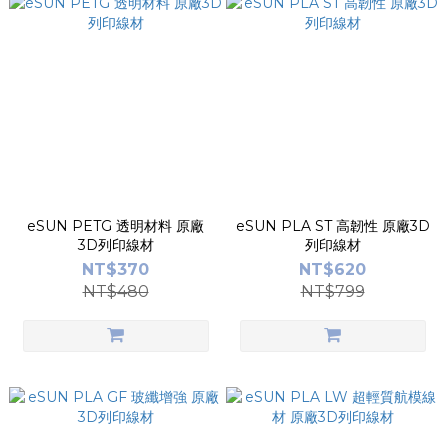
eSUN PETG 透明材料 原廠
eSUN PLA ST 高韌性 原廠3D
3D列印線材
列印線材
NT$370
NT$620
NT$480
NT$799