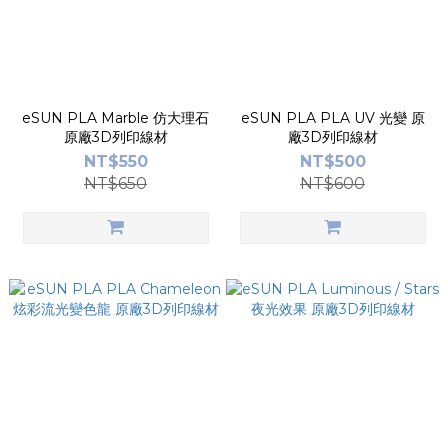
eSUN PLA Marble 仿大理石
eSUN PLA PLA UV 光變 原
原廠3D列印線材
廠3D列印線材
NT$550
NT$500
NT$650
NT$600