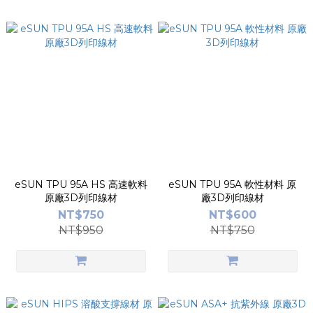
eSUN TPU 95A HS 高速軟料
eSUN TPU 95A 軟性材料 原
原廠3D列印線材
廠3D列印線材
NT$750
NT$600
NT$950
NT$750