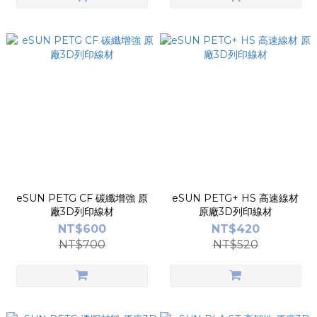
eSUN PETG CF 碳纖增強 原
eSUN PETG+ HS 高速線材
廠3D列印線材
原廠3D列印線材
NT$600
NT$420
NT$700
NT$520