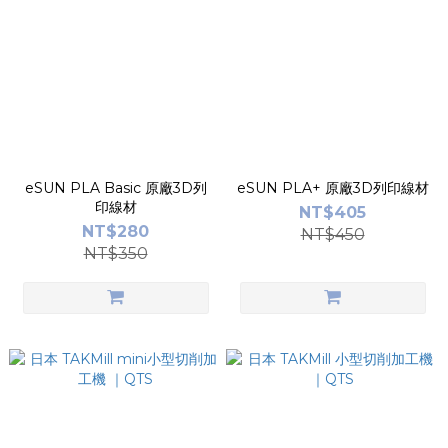
eSUN PLA Basic 原廠3D列
eSUN PLA+ 原廠3D列印線材
印線材
NT$405
NT$280
NT$450
NT$350