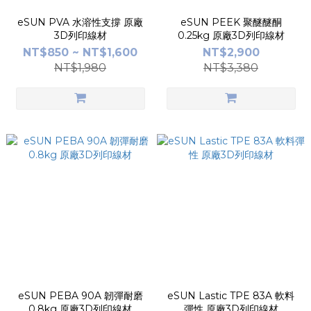
eSUN PVA 水溶性支撐 原廠
eSUN PEEK 聚醚醚酮
3D列印線材
0.25kg 原廠3D列印線材
NT$850 ~ NT$1,600
NT$2,900
NT$1,980
NT$3,380
eSUN PEBA 90A 韌彈耐磨
eSUN Lastic TPE 83A 軟料
0.8kg 原廠3D列印線材
彈性 原廠3D列印線材