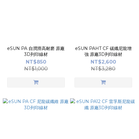
eSUN PA 自潤滑高耐磨 原廠
eSUN PAHT CF 碳纖尼龍增
3D列印線材
強 原廠3D列印線材
NT$850
NT$2,600
NT$1,000
NT$3,280