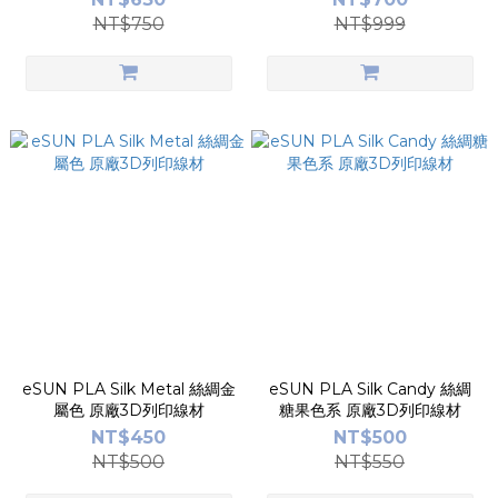
NT$750
NT$999
eSUN PLA Silk Metal 絲綢金
eSUN PLA Silk Candy 絲綢
屬色 原廠3D列印線材
糖果色系 原廠3D列印線材
NT$450
NT$500
NT$500
NT$550