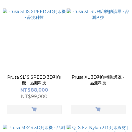
Prusa SL1S SPEED 3D列印
Prusa XL 3D列印機防護罩 -
機 - 品測科技
品測科技
NT$88,000
NT$99,000