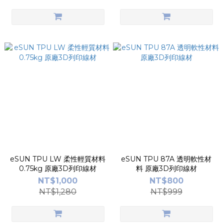
eSUN TPU LW 柔性輕質材料
eSUN TPU 87A 透明軟性材
0.75kg 原廠3D列印線材
料 原廠3D列印線材
NT$1,000
NT$800
NT$1,280
NT$999