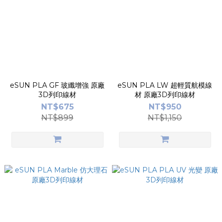
eSUN PLA GF 玻纖增強 原廠
eSUN PLA LW 超輕質航模線
3D列印線材
材 原廠3D列印線材
NT$675
NT$950
NT$899
NT$1,150