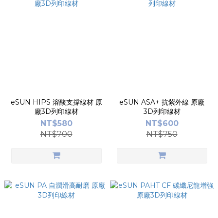
eSUN HIPS 溶酸支撐線材 原
eSUN ASA+ 抗紫外線 原廠
廠3D列印線材
3D列印線材
NT$580
NT$600
NT$700
NT$750