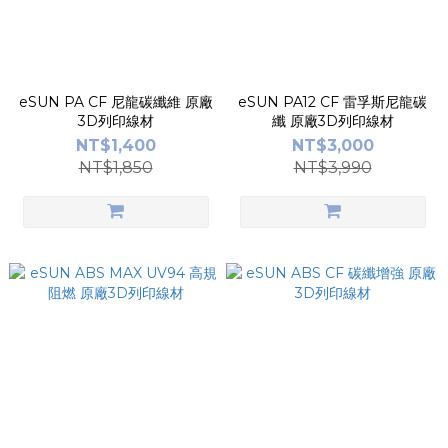
eSUN PA CF 尼龍碳纖維 原廠
eSUN PA12 CF 雷孚斯尼龍碳
3D列印線材
纖 原廠3D列印線材
NT$1,400
NT$3,000
NT$1,850
NT$3,990