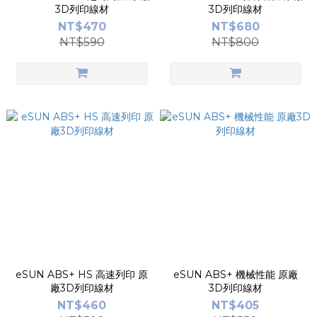
3D列印線材
3D列印線材
NT$470
NT$680
NT$590
NT$800
eSUN ABS+ HS 高速列印 原
eSUN ABS+ 機械性能 原廠
廠3D列印線材
3D列印線材
NT$460
NT$405