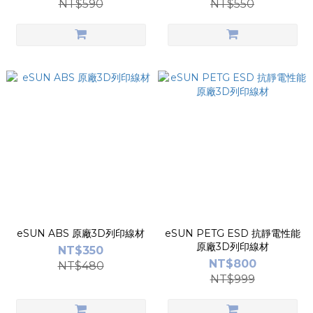
NT$590
NT$550
eSUN ABS 原廠3D列印線材
eSUN PETG ESD 抗靜電性能
原廠3D列印線材
NT$350
NT$800
NT$480
NT$999