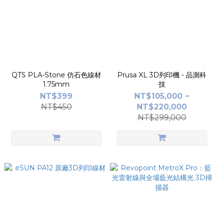
QTS PLA-Stone 仿石色線材
Prusa XL 3D列印機 - 品測科
1.75mm
技
NT$399
NT$105,000 ~
NT$450
NT$220,000
NT$299,000