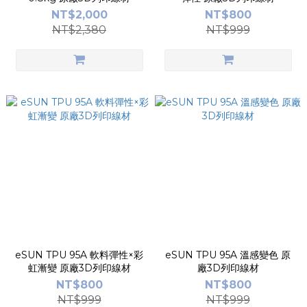
NT$2,000
NT$800
NT$2,380
NT$999
eSUN TPU 95A 軟料彈性×彩
eSUN TPU 95A 溫感變色 原
虹漸變 原廠3D列印線材
廠3D列印線材
NT$800
NT$800
NT$999
NT$999