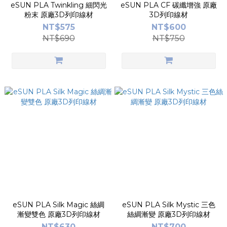
eSUN PLA Twinkling 細閃光
eSUN PLA CF 碳纖增強 原廠
粉末 原廠3D列印線材
3D列印線材
NT$575
NT$600
NT$690
NT$750
eSUN PLA Silk Magic 絲綢
eSUN PLA Silk Mystic 三色
漸變雙色 原廠3D列印線材
絲綢漸變 原廠3D列印線材
NT$630
NT$700