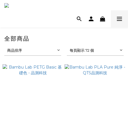
全部商品
商品排序
每頁顯示 72 個