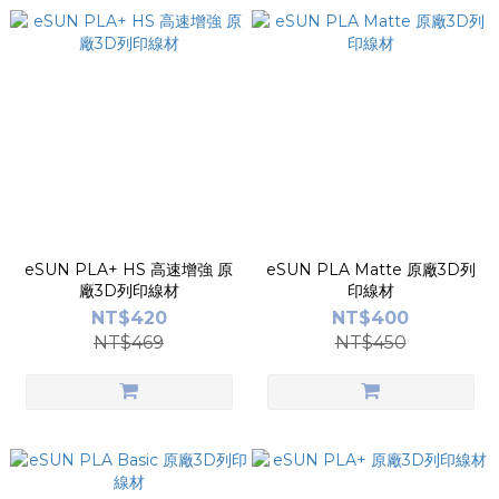
eSUN PLA+ HS 高速增強 原
eSUN PLA Matte 原廠3D列
廠3D列印線材
印線材
NT$420
NT$400
NT$469
NT$450