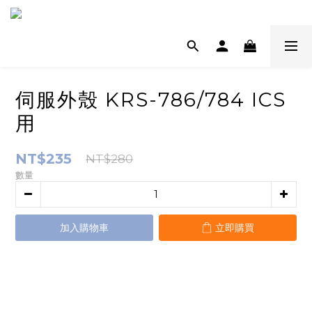
伺服外殼 KRS-786/784 ICS
用
NT$235
NT$280
數量
加入購物車
立即購買