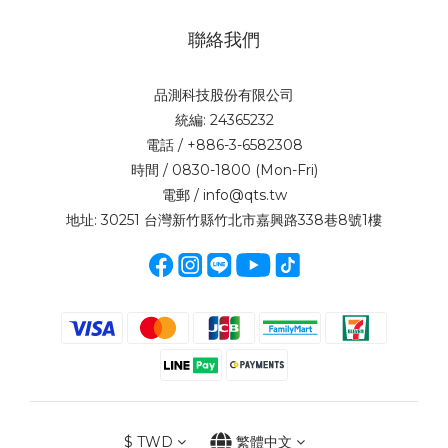
聯絡我們
品測科技股份有限公司
統編: 24365232
電話 / +886-3-6582308
時間 / 0830-1800 (Mon-Fri)
電郵 / info@qts.tw
地址: 30251 台灣新竹縣竹北市嘉興路338巷8號1樓
$
TWD
繁體中文