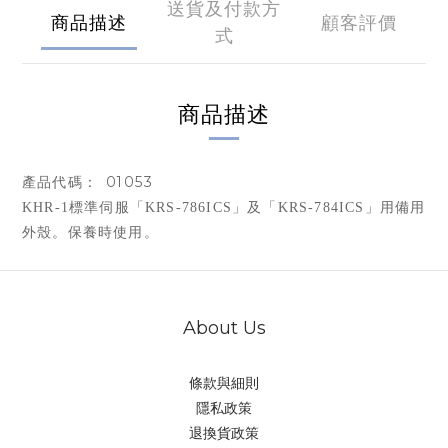
送貨及付款方
商品描述
顧客評價
式
商品描述
01053
產品代碼：
KHR-1標準伺服「KRS-786ICS」及「KRS-784ICS」用備用
外殼。保養時使用。
About Us
條款與細則
隱私政策
退換貨政策