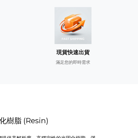
現貨快速出貨
滿足您的即時需求
樹脂 (Resin)