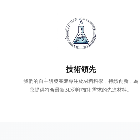
技術領先
我們的自主研發團隊專注於材料科學，持續創新，為
您提供符合最新3D列印技術需求的先進材料。