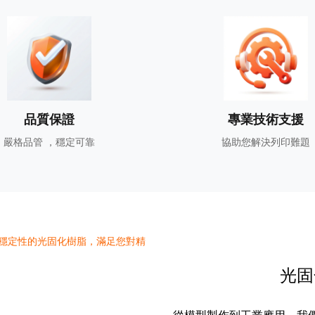
品質保證
專業技術支援
嚴格品管 ，穩定可靠
協助您解決列印難題
光固化