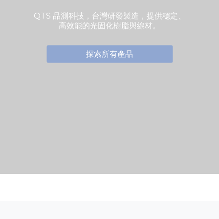
為您的創作帶來更多可能，兼具速度與精度
的完美選擇。
立即選購