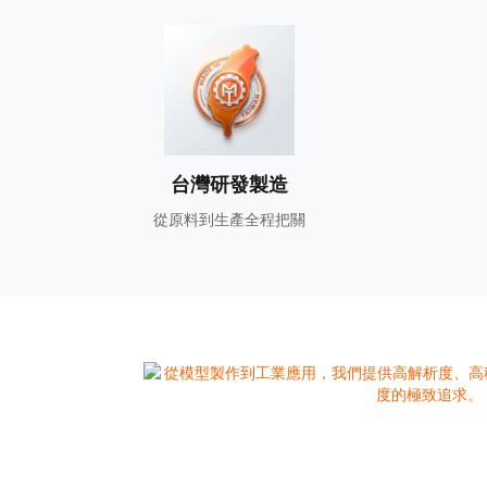
台灣研發製造
從原料到生產全程把關