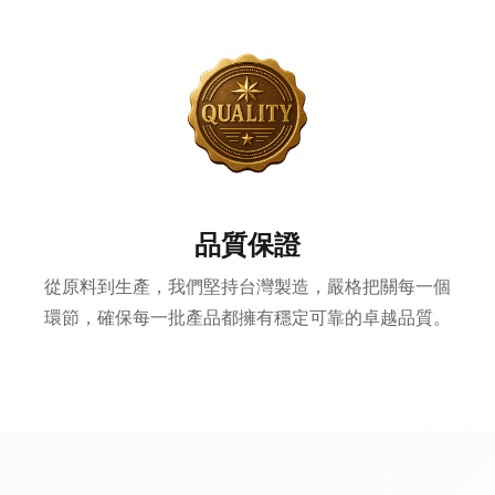
品質保證
從原料到生產，我們堅持台灣製造，嚴格把關每一個
環節，確保每一批產品都擁有穩定可靠的卓越品質。