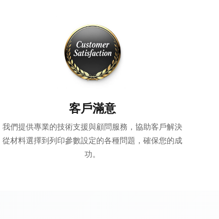
客戶滿意
我們提供專業的技術支援與顧問服務，協助客戶解決
從材料選擇到列印參數設定的各種問題，確保您的成
功。