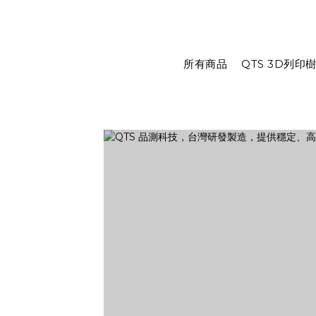
所有商品
QTS 3D列印