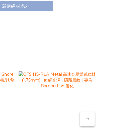
選購線材系列