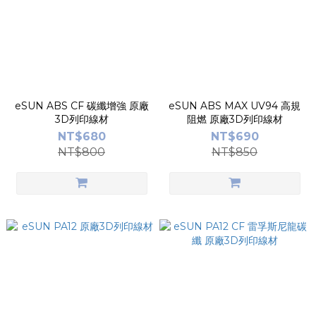
eSUN ABS CF 碳纖增強 原廠
eSUN ABS MAX UV94 高規
3D列印線材
阻燃 原廠3D列印線材
NT$680
NT$690
NT$800
NT$850