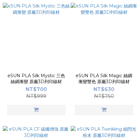
eSUN PLA Silk Mystic 三色
eSUN PLA Silk Magic 絲綢
絲綢漸變 原廠3D列印線材
漸變雙色 原廠3D列印線材
NT$700
NT$630
NT$999
NT$750