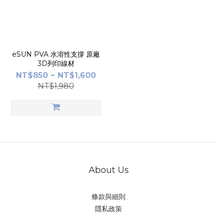
eSUN PVA 水溶性支撐 原廠
3D列印線材
NT$850 ~ NT$1,600
NT$1,980
About Us
條款與細則
隱私政策