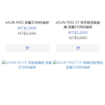
eSUN PA12 原廠3D列印線材
eSUN PA12 CF 雷孚斯尼龍碳
纖 原廠3D列印線材
NT$1,900
NT$3,000
NT$2,390
NT$3,990