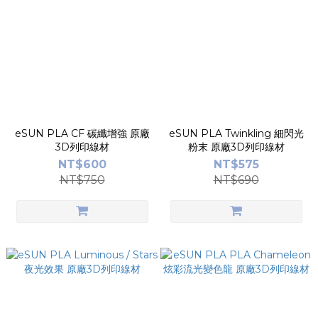
eSUN PLA CF 碳纖增強 原廠
eSUN PLA Twinkling 細閃光
3D列印線材
粉末 原廠3D列印線材
NT$600
NT$575
NT$750
NT$690