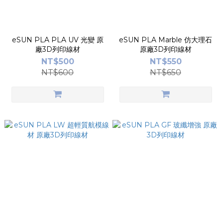
eSUN PLA PLA UV 光變 原
eSUN PLA Marble 仿大理石
廠3D列印線材
原廠3D列印線材
NT$500
NT$550
NT$600
NT$650