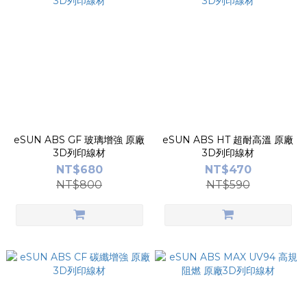
eSUN ABS GF 玻璃增強 原廠
eSUN ABS HT 超耐高溫 原廠
3D列印線材
3D列印線材
NT$680
NT$470
NT$800
NT$590