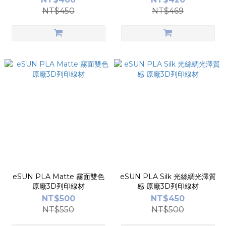
NT$450
NT$469
eSUN PLA Matte 霧面雙色
eSUN PLA Silk 光絲綢光澤質
原廠3D列印線材
感 原廠3D列印線材
NT$500
NT$450
NT$550
NT$500