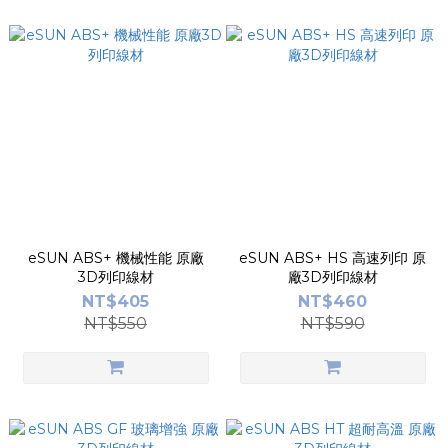
eSUN ABS+ 機械性能 原廠
eSUN ABS+ HS 高速列印 原
3D列印線材
廠3D列印線材
NT$405
NT$460
NT$550
NT$590