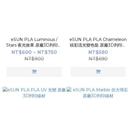
eSUN PLA Luminous /
eSUN PLA PLA Chameleon
Stars 夜光效果 原廠3D列印線
炫彩流光變色龍 原廠3D列印線
材
材
NT$600 ~ NT$750
NT$580
NT$900
NT$690