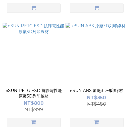
eSUN PETG ESD 抗靜電性能
eSUN ABS 原廠3D列印線材
原廠3D列印線材
NT$350
NT$800
NT$480
NT$999