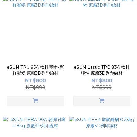
eSUN TPU 95A 軟料彈性×彩
eSUN Lastic TPE 83A 軟料
虹漸變 原廠3D列印線材
彈性 原廠3D列印線材
NT$800
NT$800
NT$999
NT$999