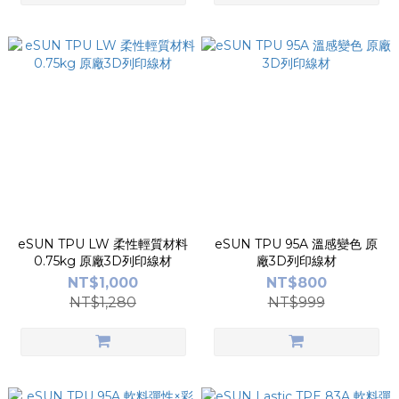
eSUN TPU LW 柔性輕質材料
eSUN TPU 95A 溫感變色 原
0.75kg 原廠3D列印線材
廠3D列印線材
NT$1,000
NT$800
NT$1,280
NT$999