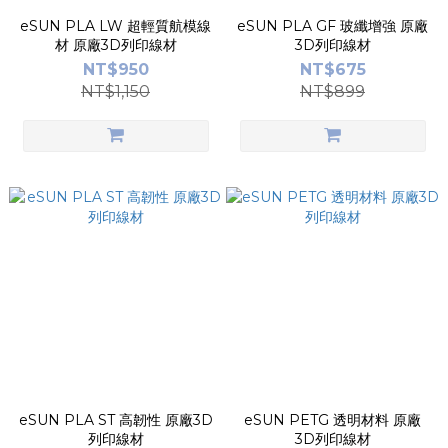
eSUN PLA LW 超輕質航模線
eSUN PLA GF 玻纖增強 原廠
材 原廠3D列印線材
3D列印線材
NT$950
NT$675
NT$1,150
NT$899
eSUN PLA ST 高韌性 原廠3D
eSUN PETG 透明材料 原廠
列印線材
3D列印線材