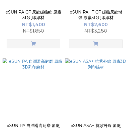
eSUN PA CF 尼龍碳纖維 原廠
eSUN PAHT CF 碳纖尼龍增
3D列印線材
強 原廠3D列印線材
NT$1,400
NT$2,600
NT$1,850
NT$3,280
eSUN PA 自潤滑高耐磨 原廠
eSUN ASA+ 抗紫外線 原廠