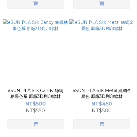
eSUN PLA Silk Candy 絲綢
eSUN PLA Silk Metal 絲綢金
糖果色系 原廠3D列印線材
屬色 原廠3D列印線材
NT$500
NT$450
NT$550
NT$500