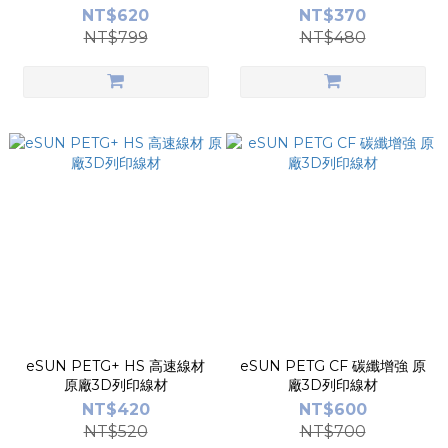
NT$620
NT$370
NT$799
NT$480
eSUN PETG+ HS 高速線材
eSUN PETG CF 碳纖增強 原
原廠3D列印線材
廠3D列印線材
NT$420
NT$600
NT$520
NT$700