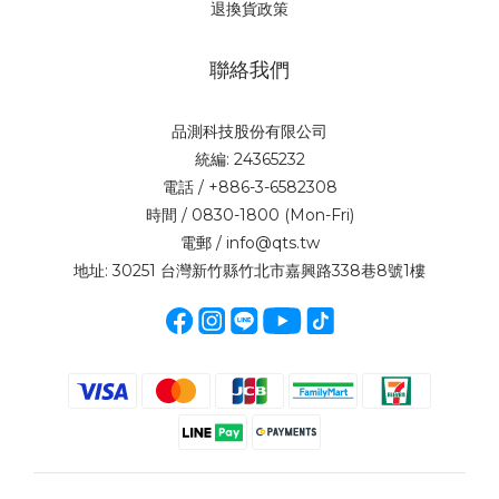
退換貨政策
聯絡我們
品測科技股份有限公司
統編: 24365232
電話 / +886-3-6582308
時間 / 0830-1800 (Mon-Fri)
電郵 / info@qts.tw
地址: 30251 台灣新竹縣竹北市嘉興路338巷8號1樓