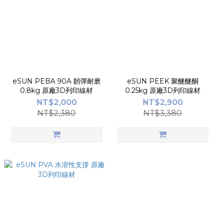
eSUN PEBA 90A 韌彈耐磨
eSUN PEEK 聚醚醚酮
0.8kg 原廠3D列印線材
0.25kg 原廠3D列印線材
NT$2,000
NT$2,900
NT$2,380
NT$3,380