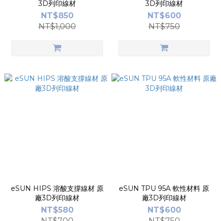
3D列印線材
3D列印線材
NT$850
NT$600
NT$1,000
NT$750
eSUN HIPS 溶酸支撐線材 原
eSUN TPU 95A 軟性材料 原
廠3D列印線材
廠3D列印線材
NT$580
NT$600
NT$700
NT$750