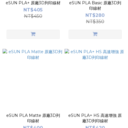
eSUN PLA+ 原廠3D列印線材
eSUN PLA Basic 原廠3D列
印線材
NT$405
NT$280
NT$450
NT$350
eSUN PLA Matte 原廠3D列
eSUN PLA+ HS 高速增強 原
印線材
廠3D列印線材
NT$400
NT$420