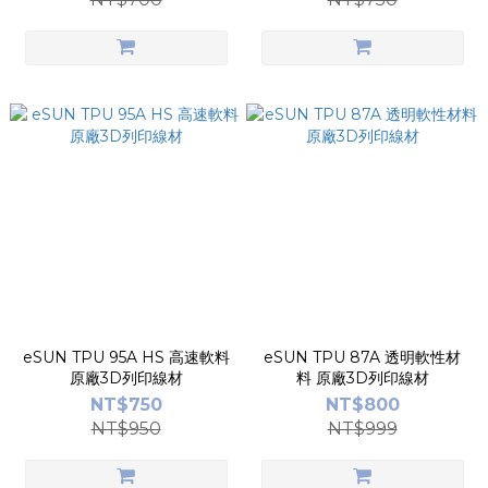
eSUN TPU 95A HS 高速軟料
eSUN TPU 87A 透明軟性材
原廠3D列印線材
料 原廠3D列印線材
NT$750
NT$800
NT$950
NT$999