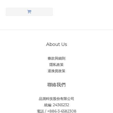
About Us
條款與細則
隱私政策
退換貨政策
聯絡我們
品測科技股份有限公司
統編: 24365232
電話 / +886-3-6582308