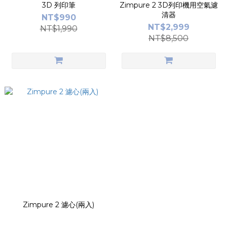
3D 列印筆
Zimpure 2 3D列印機用空氣濾
清器
NT$990
NT$2,999
NT$1,990
NT$8,500
Zimpure 2 濾心(兩入)