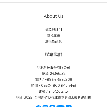
About Us
條款與細則
隱私政策
退換貨政策
聯絡我們
品測科技股份有限公司
統編: 24365232
電話 / +886-3-6582308
時間 / 0830-1800 (Mon-Fri)
電郵 / info@qts.tw
地址: 30251 台灣新竹縣竹北市嘉興路338巷8號1樓