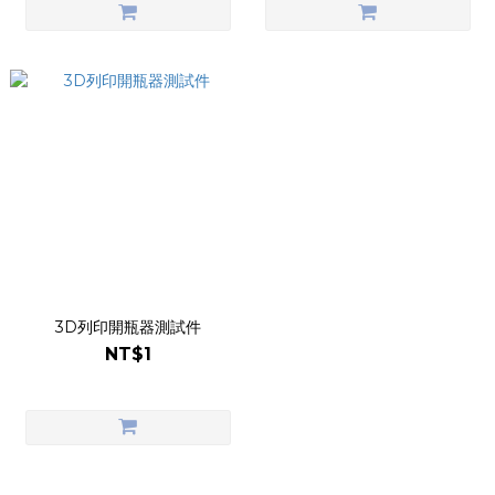
3D列印開瓶器測試件
NT$1