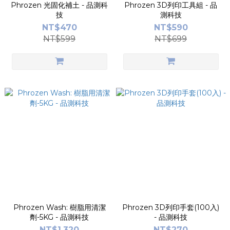
Phrozen 光固化補土 - 品測科
Phrozen 3D列印工具組 - 品
技
測科技
NT$470
NT$590
NT$599
NT$699
Phrozen Wash: 樹脂用清潔
Phrozen 3D列印手套(100入)
劑-5KG - 品測科技
- 品測科技
NT$1,320
NT$270