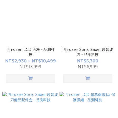
Phrozen LCD 面板 - 品測科
Phrozen Sonic Saber 超音波
技
刀 - 品測科技
NT$2,930 ~ NT$10,499
NT$5,300
NT$13,999
NT$6,999