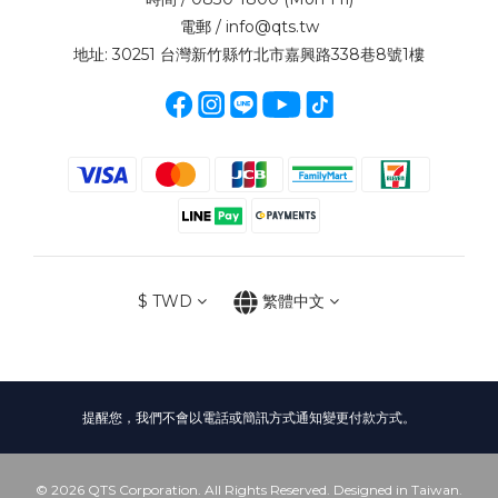
電郵 / info@qts.tw
地址: 30251 台灣新竹縣竹北市嘉興路338巷8號1樓
$
TWD
繁體中文
提醒您，我們不會以電話或簡訊方式通知變更付款方式。
© 2026 QTS Corporation. All Rights Reserved. Designed in Taiwan.