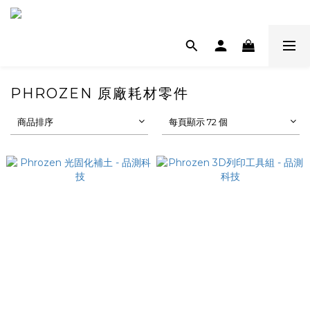
PHROZEN 原廠耗材零件
商品排序
每頁顯示 72 個