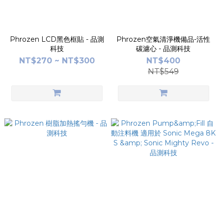
Phrozen LCD黑色框貼 - 品測
Phrozen空氣清淨機備品-活性
科技
碳濾心 - 品測科技
NT$270 ~ NT$300
NT$400
NT$549