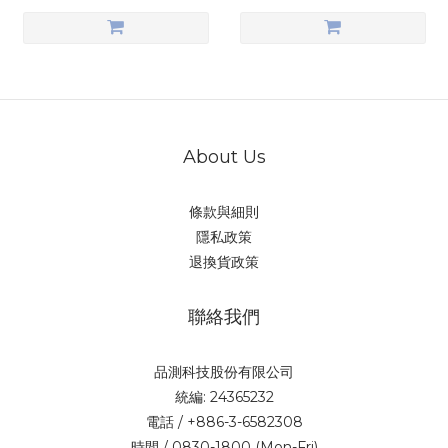
About Us
條款與細則
隱私政策
退換貨政策
聯絡我們
品測科技股份有限公司
統編: 24365232
電話 / +886-3-6582308
時間 / 0830-1800 (Mon-Fri)