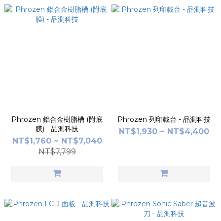
Phrozen 鋁合金樹脂槽 (附底
Phrozen 列印載台 - 品測科技
膜) - 品測科技
NT$1,930 ~ NT$4,400
NT$1,760 ~ NT$7,040
NT$7,799