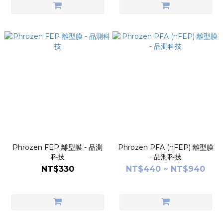
Phrozen FEP 離型膜 - 品測
Phrozen PFA (nFEP) 離型膜
科技
- 品測科技
NT$330
NT$440 ~ NT$940