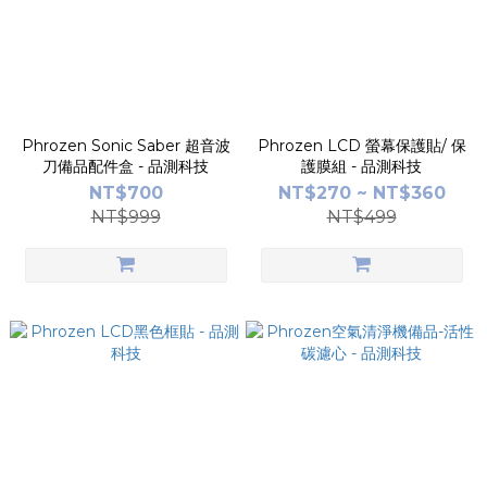
Phrozen Sonic Saber 超音波
Phrozen LCD 螢幕保護貼/ 保
刀備品配件盒 - 品測科技
護膜組 - 品測科技
NT$700
NT$270 ~ NT$360
NT$999
NT$499