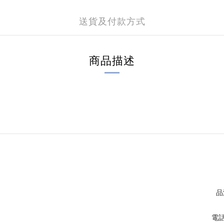
送貨及付款方式
商品描述
品
電話 