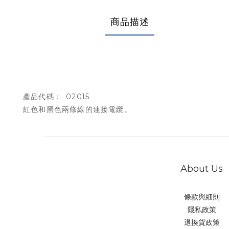
商品描述
02015
產品代碼：
紅色和黑色兩條線的連接電纜。
About Us
條款與細則
隱私政策
退換貨政策