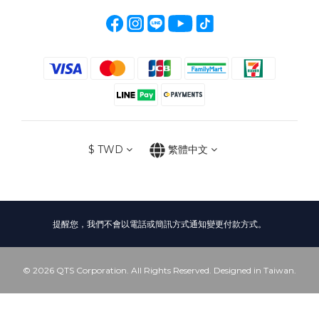
$
TWD
繁體中文
提醒您，我們不會以電話或簡訊方式通知變更付款方式。
© 2026 QTS Corporation. All Rights Reserved. Designed in Taiwan.