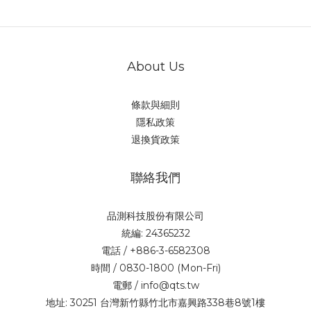
About Us
條款與細則
隱私政策
退換貨政策
聯絡我們
品測科技股份有限公司
統編: 24365232
電話 / +886-3-6582308
時間 / 0830-1800 (Mon-Fri)
電郵 / info@qts.tw
地址: 30251 台灣新竹縣竹北市嘉興路338巷8號1樓