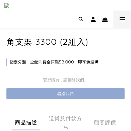
角支架 3300 (2組入)
指定分類，全館消費金額滿$8,000，即享免運🚚
若想購買，請聯絡我們。
聯絡我們
送貨及付款方
商品描述
顧客評價
式