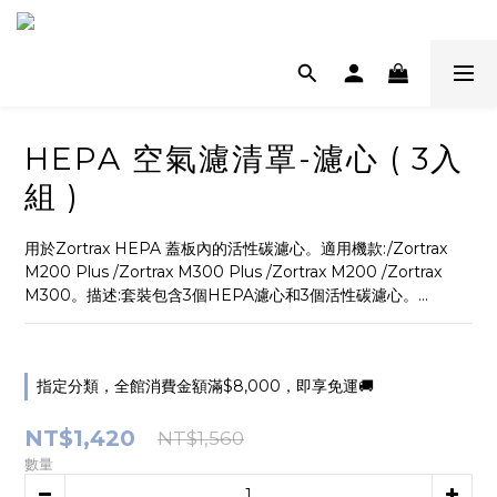
HEPA 空氣濾清罩-濾心 ( 3入
組 )
用於Zortrax HEPA 蓋板內的活性碳濾心。適用機款:/Zortrax 
M200 Plus /Zortrax M300 Plus /Zortrax M200 /Zortrax 
M300。描述:套裝包含3個HEPA濾心和3個活性碳濾心。...
指定分類，全館消費金額滿$8,000，即享免運🚚
NT$1,420
NT$1,560
數量