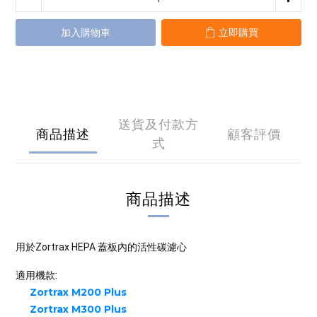
加入購物車
立即購買
送貨及付款方
商品描述
顧客評價
式
商品描述
用於Zortrax HEPA 蓋板內的活性碳濾心
適用機款:
Zortrax M200 Plus
Zortrax M300 Plus