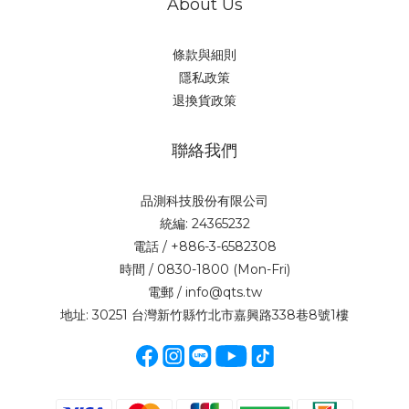
About Us
條款與細則
隱私政策
退換貨政策
聯絡我們
品測科技股份有限公司
統編: 24365232
電話 / +886-3-6582308
時間 / 0830-1800 (Mon-Fri)
電郵 / info@qts.tw
地址: 30251 台灣新竹縣竹北市嘉興路338巷8號1樓