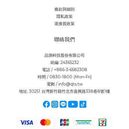
條款與細則
隱私政策
退換貨政策
聯絡我們
品測科技股份有限公司
統編: 24365232
電話 / +886-3-6582308
時間 / 0830-1800 (Mon-Fri)
電郵 / info@qts.tw
地址: 30251 台灣新竹縣竹北市嘉興路338巷8號1樓