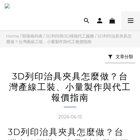
Home
/
部落格列表
/
3D列印與3D掃描代工服務
/
3D列印治具夾具怎
麼做？台灣產線工裝、小量製作與代工報價指南
文章分類
3D列印治具夾具怎麼做？台
灣產線工裝、小量製作與代工
報價指南
2026-06-15
3D列印治具夾具怎麼做？台