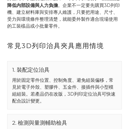
降低內部設備與人力負擔
。企業不一定要先購買3D列印
機、建立材料庫與安排專人維護，只要把用途、尺寸、
受力與環境條件整理清楚，就能委外製作適合現場使用
的工裝樣品或小批量零件。
常見3D列印治具夾具應用情境
1. 裝配定位治具
用於固定零件位置、控制角度、避免組裝偏移，常
見於電子外殼、塑膠件、五金件、接插件與小型模
組組裝。若產品仍在改版，3D列印定位治具可快速
配合設計變更。
2. 檢測與量測輔助檢具