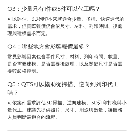
Q3：少量只有1件或5件可以代工嗎？
可以評估。3D列印本來就適合少量、多樣、快速迭代的
需求，但實際報價仍會依尺寸、材料、列印時間、後處
理與建模需求而定。
Q4：哪些地方會影響報價最多？
常見影響因素包含零件尺寸、材料、列印時間、數量、
是否需要建模、是否需要後處理，以及關鍵尺寸是否需
要較嚴格控制。
Q5：QTS可以協助從掃描、逆向到列印代工
嗎？
可依案件需求評估3D掃描、逆向建模、3D列印打樣與小
量代工。建議先提供照片、尺寸、用途與數量，讓服務
人員判斷最適合的流程。