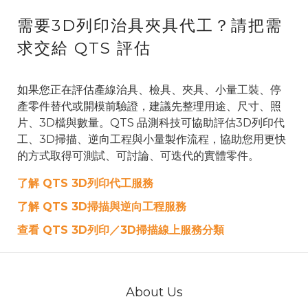
需要3D列印治具夾具代工？請把需
求交給 QTS 評估
如果您正在評估產線治具、檢具、夾具、小量工裝、停
產零件替代或開模前驗證，建議先整理用途、尺寸、照
片、3D檔與數量。QTS 品測科技可協助評估3D列印代
工、3D掃描、逆向工程與小量製作流程，協助您用更快
的方式取得可測試、可討論、可迭代的實體零件。
了解 QTS 3D列印代工服務
了解 QTS 3D掃描與逆向工程服務
查看 QTS 3D列印／3D掃描線上服務分類
About Us