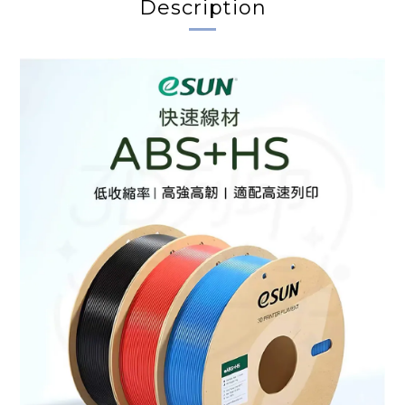
Description