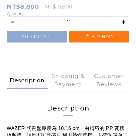
NT$8,800
NT$10,800
Quantity
ADD TO CART
BUY NOW
Shipping &
Customer
Description
Payment
Reviews
Description
WAZER 切割墊厚度為 10.16 cm，由精巧的 PP 瓦楞
板製成，頂部和底部表面利用熱焊連接，以確保表面平