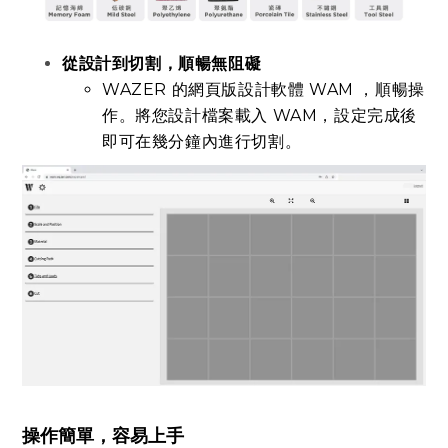
從設計到切割，順暢無阻礙
WAZER 的網頁版設計軟體 WAM ，順暢操
作。將您設計檔案載入 WAM，設定完成後
即可在幾分鐘內進行切割。
操作簡單
，容易上手