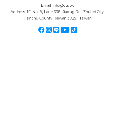
Email: info@qts.tw
Address: 1F, No. 8, Lane 338, Jiaxing Rd., Zhubei City,
Hsinchu County, Taiwan 30251, Taiwan
BUY NOW
$
TWD
English
提醒您，我們不會以電話或簡訊方式通知變更付款方式。