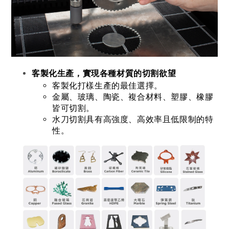
客製化生產，實現各種材質的切割欲望
客製化打樣生產的最佳選擇。
金屬、玻璃、陶瓷、複合材料、塑膠、橡膠
皆可切割。
水刀切割具有高強度、高效率且低限制的特
性。