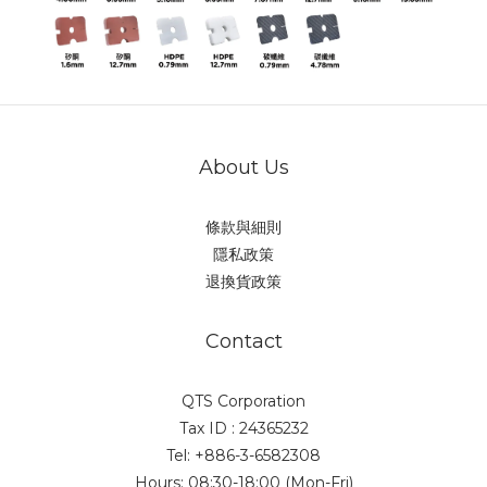
About Us
條款與細則
隱私政策
退換貨政策
Contact
QTS Corporation
Tax ID : 24365232
Tel: +886-3-6582308
Hours: 08:30-18:00 (Mon-Fri)