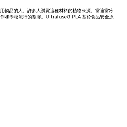
模型或家用物品的人。許多人讚賞這種材料的植物來源。當適當冷
流行的塑膠。Ultrafuse® PLA 基於食品安全原