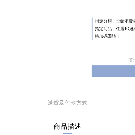
指定分類，全館消費金
指定商品，任選10捲
時加碼回饋！
若
送貨及付款方式
商品描述