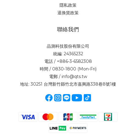
隱私政策
退換貨政策
聯絡我們
品測科技股份有限公司
統編: 24365232
電話 / +886-3-6582308
時間 / 0830-1800 (Mon-Fri)
電郵 / info@qts.tw
地址: 30251 台灣新竹縣竹北市嘉興路338巷8號1樓