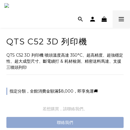
QTS C52 3D 列印機
QTS C52 3D 列印機 噴頭溫度高達 350°C、超高精度、超強穩定
性、超大成型尺寸、斷電續打 & 耗材檢測、精密送料馬達、支援
三噴頭列印
指定分類，全館消費金額滿$8,000，即享免運🚚
若想購買，請聯絡我們。
聯絡我們