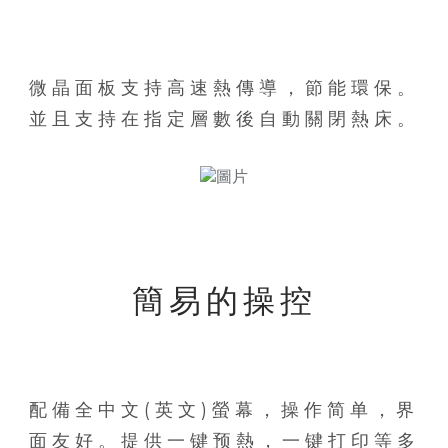
微晶面板支持高速熱傳導，節能環保。
並且支持在指定層數後自動關閉熱床。
簡易的操控
配備全中文(英文)螢幕，操作简单，界
面友好。提供一键预熱，一键打印等多