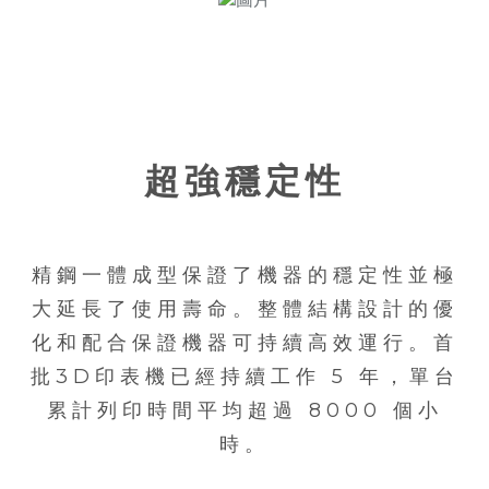
超強穩定性
精鋼一體成型保證了機器的穩定性並極
大延長了使用壽命。整體結構設計的優
化和配合保證機器可持續高效運行。首
批3D印表機已經持續工作 5 年，單台
累計列印時間平均超過 8000 個小
時。