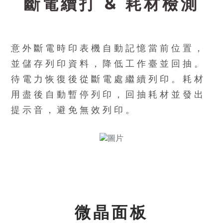
斷電續打
&
耗材檢測
意外斷電時印表機自動記憶當前位置，
並儲存列印資料，降低工作臺並回抽。
待電力恢復後從斷電處繼續列印。耗材
用盡後自動暫停列印，回抽耗材並發出
提示音，避免無效列印。
微晶面板