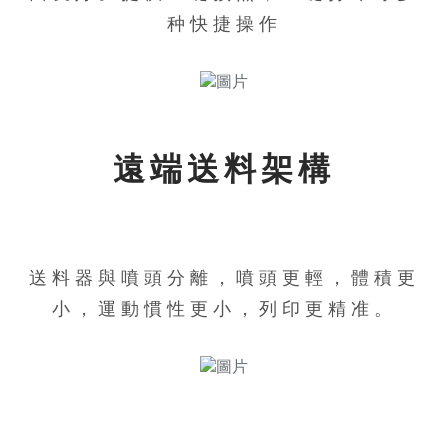
种快捷操作
遠端送料架構
送料器與噴頭分離，噴頭更輕，體積更
小，運動慣性更小，列印更精准。