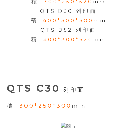
積
:
300*250*520
mm
列印面
QTS D30
積
:
400*300*300
mm
列印面
QTS D52
積
:
400*300*520
mm
QTS C30
列印面
積
:
300*250*300
mm