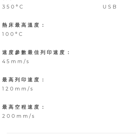
350°C
USB
熱床最高溫度：
100°C
速度參數最佳列印速度：
45mm/s
最高列印速度：
120mm/s
最高空程速度：
200mm/s