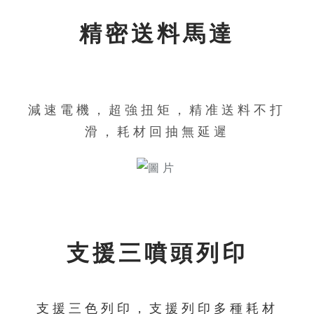
精密送料馬達
減速電機，超強扭矩，精准送料不打
滑，耗材回抽無延遲
支援三噴頭列印
支援三色列印，支援列印多種耗材