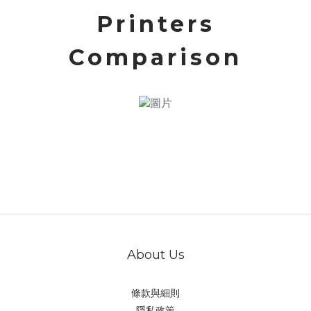
Printers
Comparison
About Us
條款與細則
隱私政策