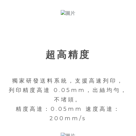
超高精度
獨家研發送料系統，支援高速列印，
列印精度高達 0.05mm，出絲均勻，
不堵頭。
精度高達：0.05mm 速度高達：
200mm/s