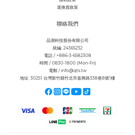
退換貨政策
聯絡我們
品測科技股份有限公司
統編: 24365232
電話 / +886-3-6582308
時間 / 0830-1800 (Mon-Fri)
電郵 / info@qts.tw
地址: 30251 台灣新竹縣竹北市嘉興路338巷8號1樓