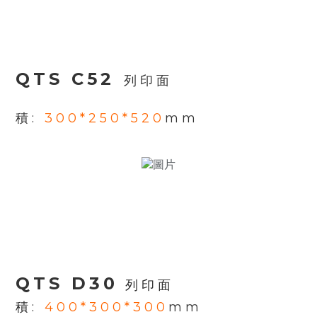
QTS C52
列印面
積:
300*250*520
mm
QTS C52 build volu
QTS D30
列印面
積
:
400*300*300
mm