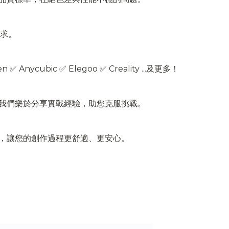
需求。
bic ✅ Elegoo ✅ Creality ...及更多！
我們樂於分享實戰經驗，助您克服挑戰。
，讓您的創作過程更舒適、更安心。