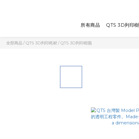
所有商品
QTS 3D列印
全部商品
/
QTS 3D列印耗材
/
QTS 3D列印樹脂