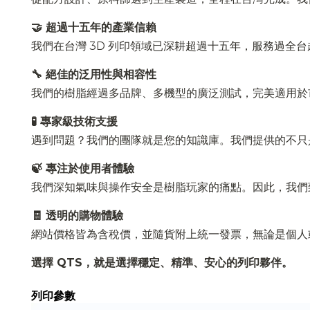
🤝 超過十五年的產業信賴
我們在台灣 3D 列印領域已深耕超過十五年，服務過全台
🔧 絕佳的泛用性與相容性
我們的樹脂經過多品牌、多機型的廣泛測試，完美適用於市售所有 405nm
🧪 專家級技術支援
遇到問題？我們的團隊就是您的知識庫。我們提供的不只
🍃 專注於使用者體驗
我們深知氣味與操作安全是樹脂玩家的痛點。因此，我們
🧾 透明的購物體驗
網站價格皆為含稅價，並隨貨附上統一發票，無論是個人
選擇 QTS，就是選擇穩定、精準、安心的列印夥伴。
列印參數