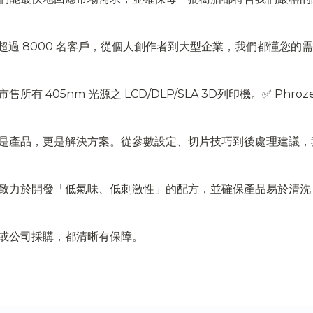
超過 8000 名客戶，從個人創作者到大型企業，我們都懂您的
 光源之 LCD/DLP/SLA 3D列印機。✅ Phrozen ✅ Anycu
是產品，更是解決方案。從參數設定、切片技巧到後處理建議，
致力於開發「低氣味、低刺激性」的配方，並確保產品易於清洗
或公司採購，都清晰有保障。