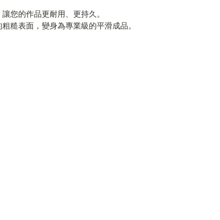
，讓您的作品更耐用、更持久。
的粗糙表面，變身為專業級的平滑成品。