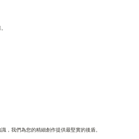
果。
知識，我們為您的精細創作提供最堅實的後盾。