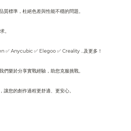
品質標準，杜絕色差與性能不穩的問題。
需求。
bic ✅ Elegoo ✅ Creality ...及更多！
我們樂於分享實戰經驗，助您克服挑戰。
，讓您的創作過程更舒適、更安心。