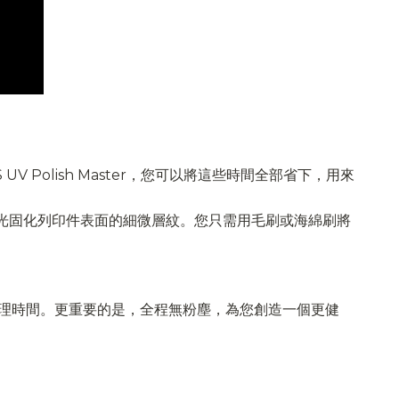
Polish Master，您可以將這些時間全部省下，用來
和光固化列印件表面的細微層紋。您只需用毛刷或海綿刷將
後處理時間。更重要的是，全程無粉塵，為您創造一個更健