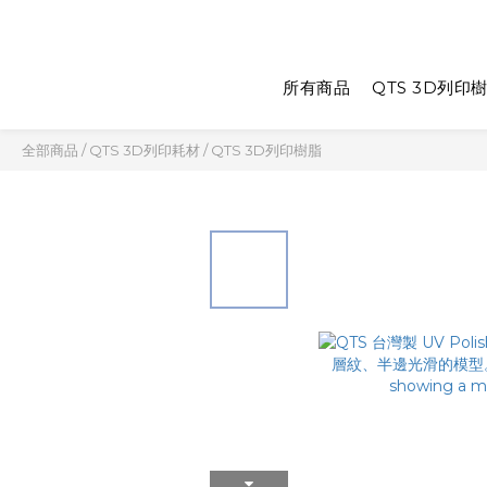
所有商品
QTS 3D列印
全部商品
/
QTS 3D列印耗材
/
QTS 3D列印樹脂