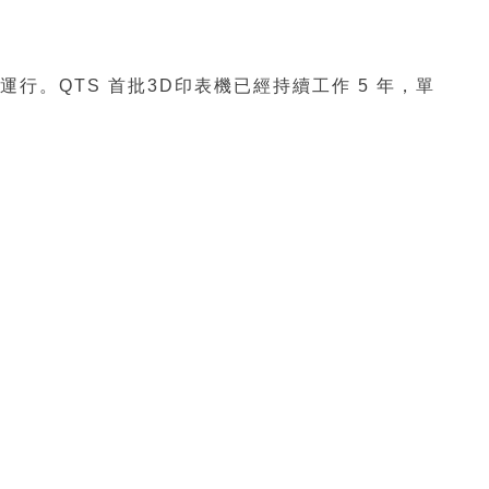
。QTS 首批3D印表機已經持續工作 5 年，單