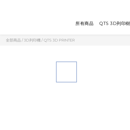
所有商品
QTS 3D列印
全部商品
/
3D列印機
/
QTS 3D PRINTER