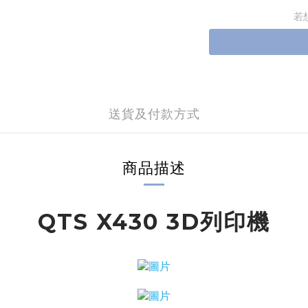
若
送貨及付款方式
商品描述
QTS X430 3D列印機