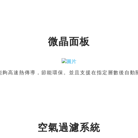
微晶面板
能夠高速熱傳導，節能環保。並且支援在指定層數後自動
空氣過濾系統