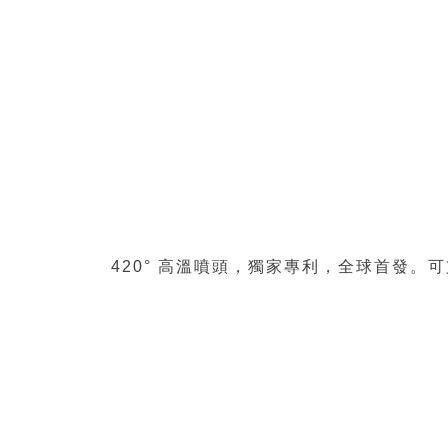
420° 高溫噴頭，獨家專利，全球首發。可