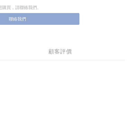
想購買，請聯絡我們。
聯絡我們
顧客評價