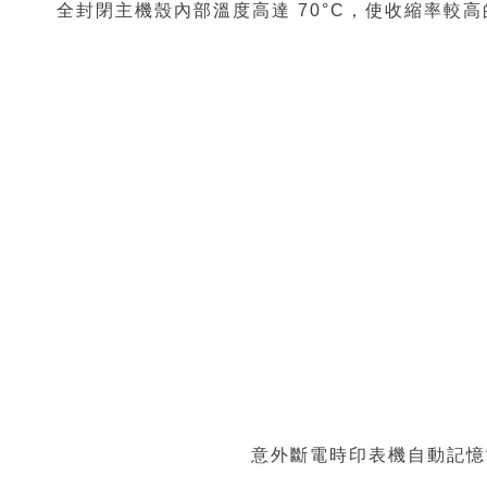
全封閉主機殼內部溫度高達 70°C，使收縮率較
意外斷電時印表機自動記憶