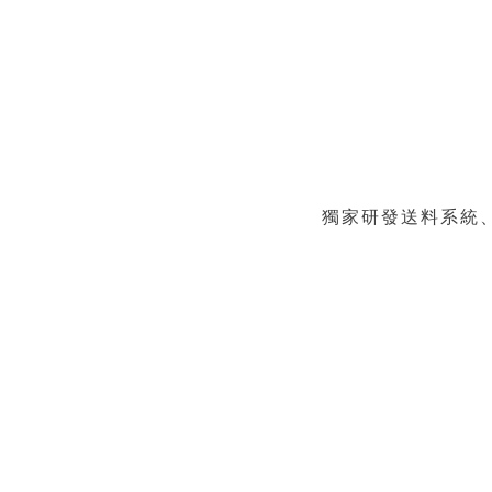
獨家研發送料系統、