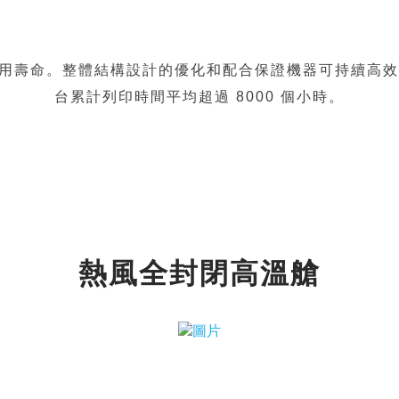
壽命。整體結構設計的優化和配合保證機器可持續高效運行
台累計列印時間平均超過 8000 個小時。
熱風全封閉高溫艙