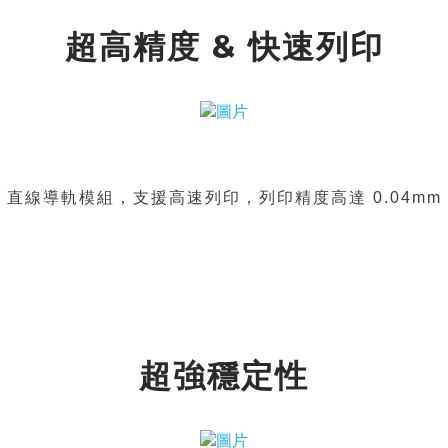
超高精度 & 快速列印
直線導軌模組，支援高速列印，列印精度高達 0.04m
超強穩定性