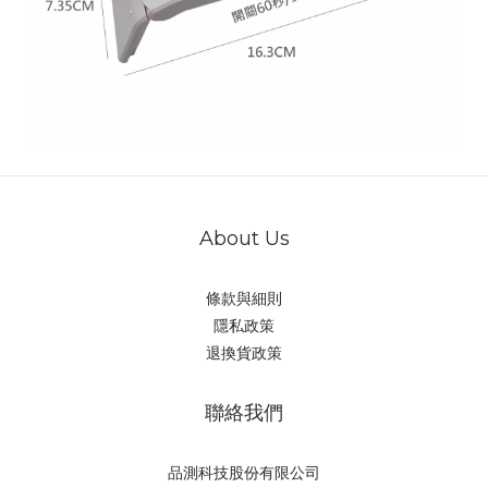
About Us
條款與細則
隱私政策
退換貨政策
聯絡我們
品測科技股份有限公司