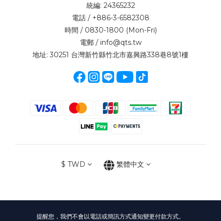
統編: 24365232
電話 / +886-3-6582308
時間 / 0830-1800 (Mon-Fri)
電郵 / info@qts.tw
地址: 30251 台灣新竹縣竹北市嘉興路338巷8號1樓
$
TWD
繁體中文
提醒您，我們不會以電話或簡訊方式通知變更付款方式。