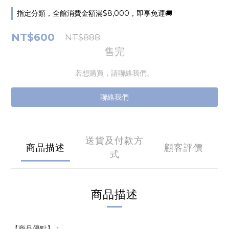
指定分類，全館消費金額滿$8,000，即享免運🚚
NT$600
NT$888
售完
若想購買，請聯絡我們。
聯絡我們
送貨及付款方
商品描述
顧客評價
式
商品描述
【商品優點】：