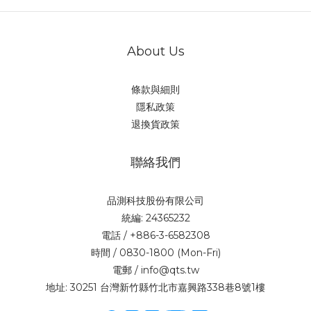
About Us
條款與細則
隱私政策
退換貨政策
聯絡我們
品測科技股份有限公司
統編: 24365232
電話 / +886-3-6582308
時間 / 0830-1800 (Mon-Fri)
電郵 / info@qts.tw
地址: 30251 台灣新竹縣竹北市嘉興路338巷8號1樓