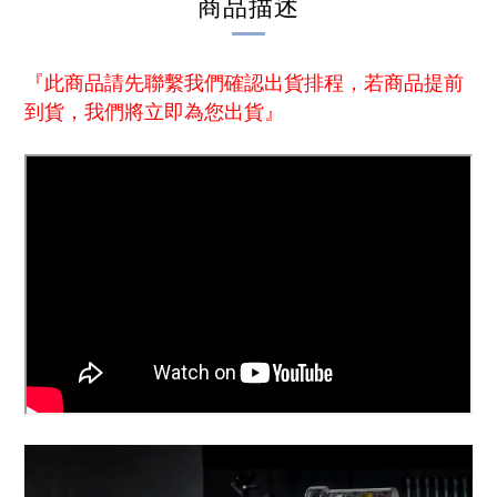
商品描述
『此
商品請先聯繫我們確認出貨排程，若商品提前
到貨，我們將立即為您出貨』