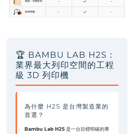
🏆 BAMBU LAB H2S：
業界最大列印空間的工程
級 3D 列印機
為什麼 H2S 是台灣製造業的
首選？
Bambu Lab H2S
是一台目標明確的專