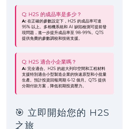
Q: H2S 的成品率是多少？
A:
在正確的參數設定下，H2S 的成品率可達
95% 以上。多相機系統和 AI 缺陷檢測可提前發
現問題，進一步提升成品率至 98-99%。QTS
提供免費的參數調校和技術支援。
Q: H2S 適合小企業嗎？
A:
完全適合。H2S 的超大列印空間和工程材料
支援特別適合小型製造企業的快速原型和小批量
生產。預計投資回報周期 6-12 個月。QTS 提供
分期付款方案，降低初期投資壓力。
🎯 立即開始您的 H2S
之旅