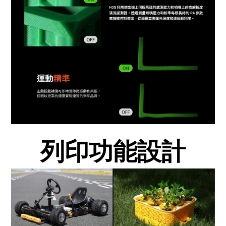
列印功能設計