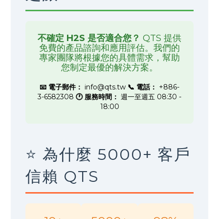
不確定 H2S 是否適合您？
QTS 提供
免費的產品諮詢和應用評估。我們的
專家團隊將根據您的具體需求，幫助
您制定最優的解決方案。
📧 電子郵件：
info@qts.tw
📞 電話：
+886-
3-6582308
🕐 服務時間：
週一至週五 08:30 -
18:00
⭐ 為什麼 5000+ 客戶
信賴 QTS