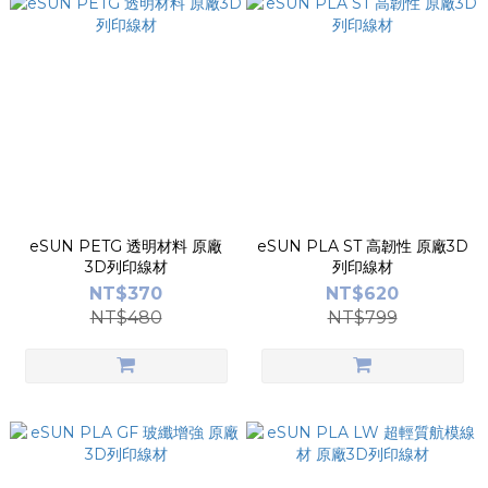
eSUN PETG 透明材料 原廠
eSUN PLA ST 高韌性 原廠3D
3D列印線材
列印線材
NT$370
NT$620
NT$480
NT$799