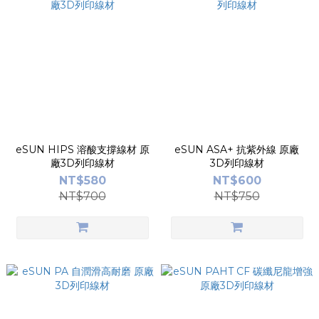
eSUN HIPS 溶酸支撐線材 原
eSUN ASA+ 抗紫外線 原廠
廠3D列印線材
3D列印線材
NT$580
NT$600
NT$700
NT$750