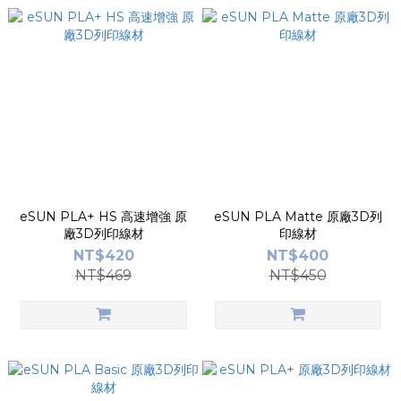
eSUN PLA+ HS 高速增強 原
eSUN PLA Matte 原廠3D列
廠3D列印線材
印線材
NT$420
NT$400
NT$469
NT$450