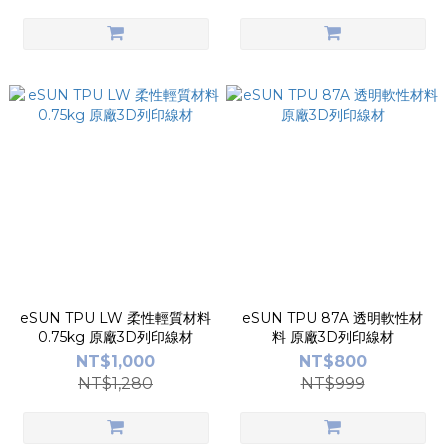
eSUN TPU LW 柔性輕質材料
eSUN TPU 87A 透明軟性材
0.75kg 原廠3D列印線材
料 原廠3D列印線材
NT$1,000
NT$800
NT$1,280
NT$999