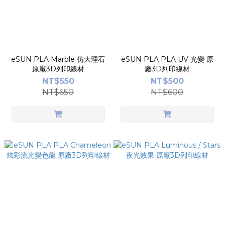
eSUN PLA Marble 仿大理石
eSUN PLA PLA UV 光變 原
原廠3D列印線材
廠3D列印線材
NT$550
NT$500
NT$650
NT$600