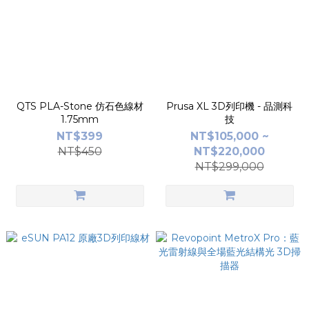
QTS PLA-Stone 仿石色線材
Prusa XL 3D列印機 - 品測科
1.75mm
技
NT$399
NT$105,000 ~
NT$450
NT$220,000
NT$299,000