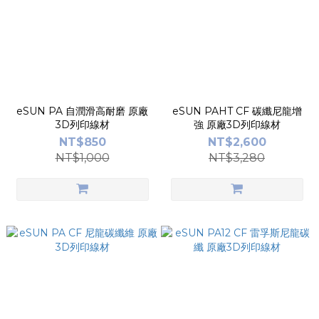
eSUN PA 自潤滑高耐磨 原廠
eSUN PAHT CF 碳纖尼龍增
3D列印線材
強 原廠3D列印線材
NT$850
NT$2,600
NT$1,000
NT$3,280