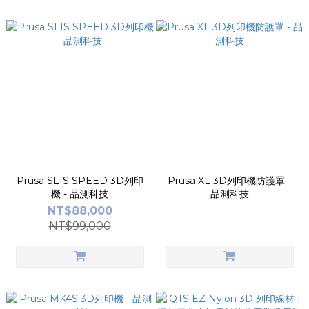
Prusa SL1S SPEED 3D列印
Prusa XL 3D列印機防護罩 -
機 - 品測科技
品測科技
NT$88,000
NT$99,000