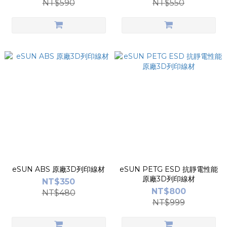
NT$590
NT$550
eSUN ABS 原廠3D列印線材
eSUN PETG ESD 抗靜電性能
原廠3D列印線材
NT$350
NT$800
NT$480
NT$999