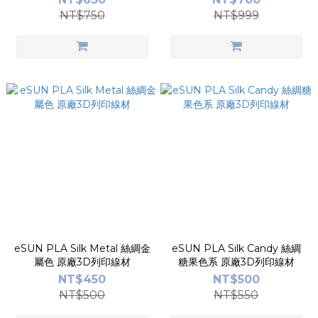
NT$750
NT$999
eSUN PLA Silk Metal 絲綢金
eSUN PLA Silk Candy 絲綢
屬色 原廠3D列印線材
糖果色系 原廠3D列印線材
NT$450
NT$500
NT$500
NT$550