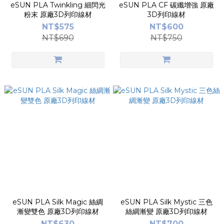
eSUN PLA Twinkling 細閃光
eSUN PLA CF 碳纖增強 原廠
粉末 原廠3D列印線材
3D列印線材
NT$575
NT$600
NT$690
NT$750
eSUN PLA Silk Magic 絲綢
eSUN PLA Silk Mystic 三色
漸變雙色 原廠3D列印線材
絲綢漸變 原廠3D列印線材
NT$630
NT$700