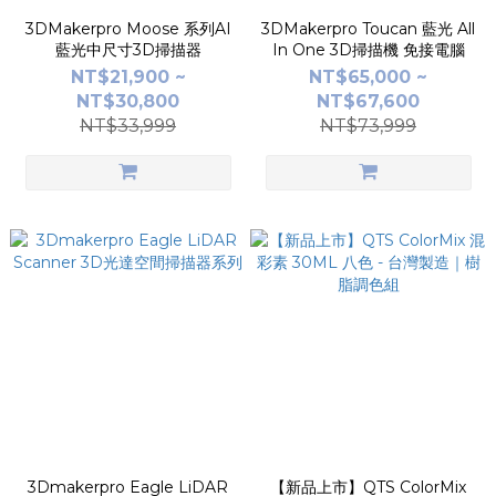
3DMakerpro Moose 系列AI
3DMakerpro Toucan 藍光 All
藍光中尺寸3D掃描器
In One 3D掃描機 免接電腦
NT$21,900 ~
NT$65,000 ~
NT$30,800
NT$67,600
NT$33,999
NT$73,999
3Dmakerpro Eagle LiDAR
【新品上市】QTS ColorMix