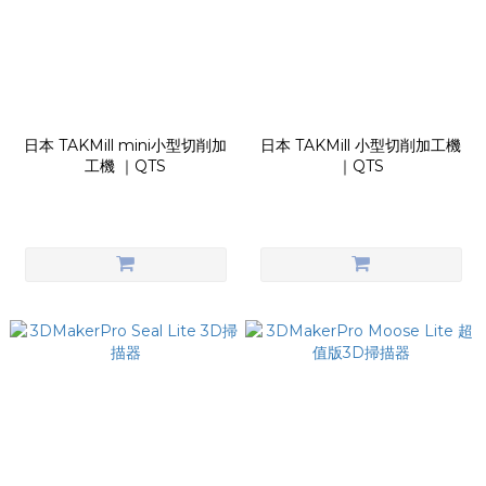
日本 TAKMill mini小型切削加
日本 TAKMill 小型切削加工機
工機 ｜QTS
｜QTS