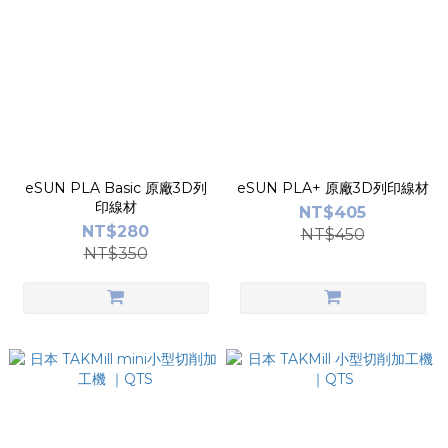
eSUN PLA Basic 原廠3D列
eSUN PLA+ 原廠3D列印線材
印線材
NT$405
NT$280
NT$450
NT$350