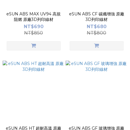
eSUN ABS MAX UV94 高規
eSUN ABS CF 碳纖增強 原廠
阻燃 原廠3D列印線材
3D列印線材
NT$690
NT$680
NT$850
NT$800
eSUN ABS HT 超耐高溫 原廠
eSUN ABS GF 玻璃增強 原廠