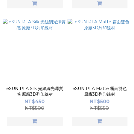
eSUN PLA Silk 光絲綢光澤質
eSUN PLA Matte 霧面雙色
感 原廠3D列印線材
原廠3D列印線材
NT$450
NT$500
NT$500
NT$550