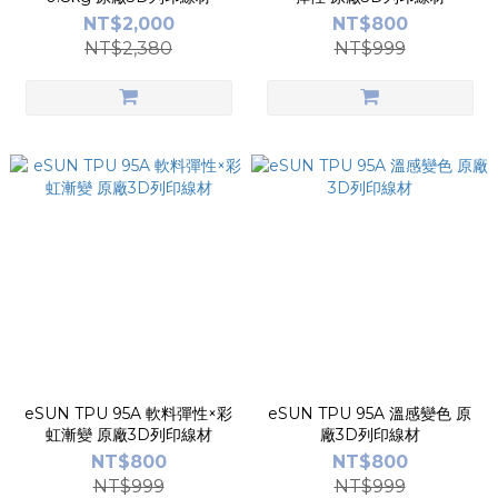
NT$2,000
NT$800
NT$2,380
NT$999
eSUN TPU 95A 軟料彈性×彩
eSUN TPU 95A 溫感變色 原
虹漸變 原廠3D列印線材
廠3D列印線材
NT$800
NT$800
NT$999
NT$999