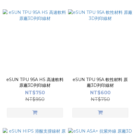
eSUN TPU 95A HS 高速軟料
eSUN TPU 95A 軟性材料 原
原廠3D列印線材
廠3D列印線材
NT$750
NT$600
NT$950
NT$750