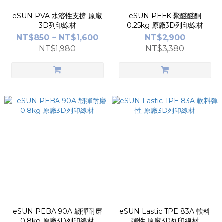
eSUN PVA 水溶性支撐 原廠
eSUN PEEK 聚醚醚酮
3D列印線材
0.25kg 原廠3D列印線材
NT$850 ~ NT$1,600
NT$2,900
NT$1,980
NT$3,380
eSUN PEBA 90A 韌彈耐磨
eSUN Lastic TPE 83A 軟料
0.8kg 原廠3D列印線材
彈性 原廠3D列印線材