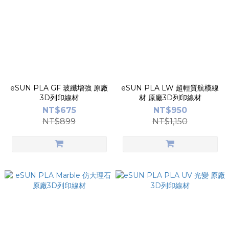
eSUN PLA GF 玻纖增強 原廠
eSUN PLA LW 超輕質航模線
3D列印線材
材 原廠3D列印線材
NT$675
NT$950
NT$899
NT$1,150