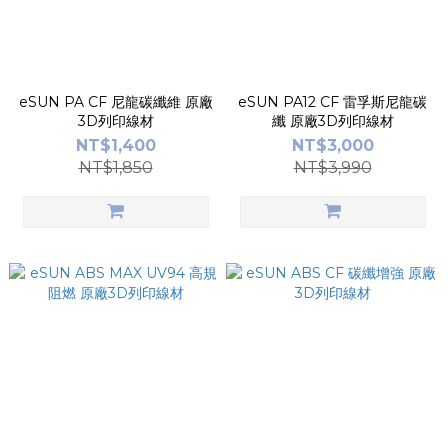
eSUN PA CF 尼龍碳纖維 原廠
eSUN PA12 CF 雷孚斯尼龍碳
3D列印線材
纖 原廠3D列印線材
NT$1,400
NT$3,000
NT$1,850
NT$3,990