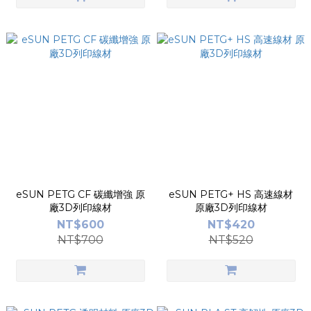
eSUN PETG CF 碳纖增強 原
eSUN PETG+ HS 高速線材
廠3D列印線材
原廠3D列印線材
NT$600
NT$420
NT$700
NT$520