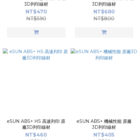
3D列印線材
3D列印線材
NT$470
NT$680
NT$590
NT$800
eSUN ABS+ HS 高速列印 原
eSUN ABS+ 機械性能 原廠
廠3D列印線材
3D列印線材
NT$460
NT$405