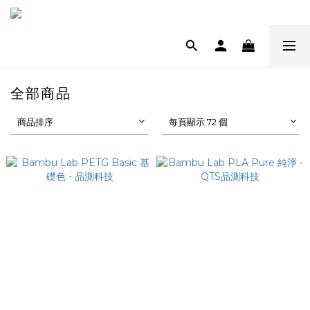
全部商品
商品排序
每頁顯示 72 個