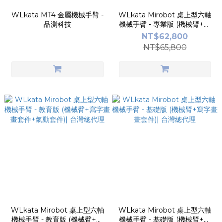
WLkata MT4 金屬機械手臂 -
WLkata Mirobot 桌上型六軸
品測科技
機械手臂 - 專業版 (機械臂+寫
字畫畫套件+氣動套件+藍芽遙
NT$62,800
控)| 台灣總代理
NT$65,800
WLkata Mirobot 桌上型六軸
WLkata Mirobot 桌上型六軸
機械手臂 - 教育版 (機械臂+寫
機械手臂 - 基礎版 (機械臂+寫