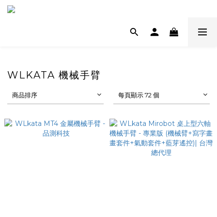
WLKATA 機械手臂
商品排序
每頁顯示 72 個