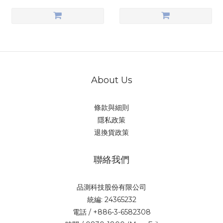
About Us
條款與細則
隱私政策
退換貨政策
聯絡我們
品測科技股份有限公司
統編: 24365232
電話 / +886-3-6582308