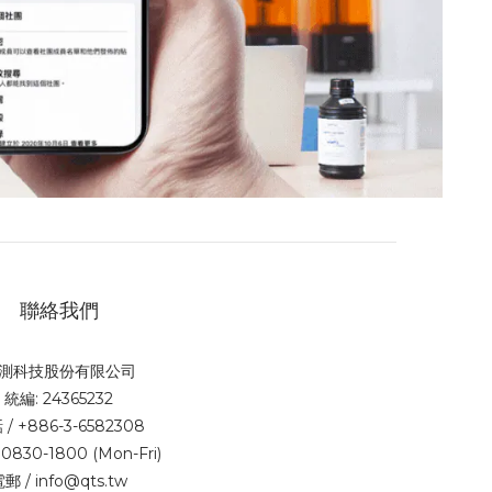
聯絡我們
測科技股份有限公司
統編: 24365232
/ +886-3-6582308
0830-1800 (Mon-Fri)
郵 / info@qts.tw