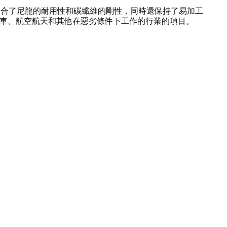
料結合了尼龍的耐用性和碳纖維的剛性，同時還保持了易加工
人、汽車、航空航天和其他在惡劣條件下工作的行業的項目。