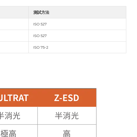
測試方法
ISO 527
ISO 527
ISO 75-2