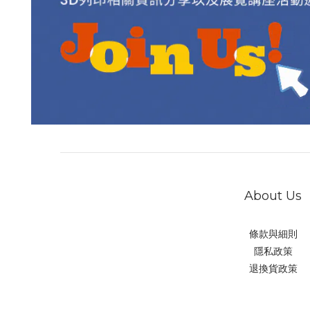
About Us
條款與細則
隱私政策
退換貨政策