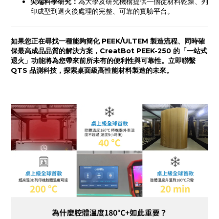
尖端科學研究：
為大學及研究機構提供一個從材料乾燥、列
印成型到退火後處理的完整、可靠的實驗平台。
如果您正在尋找一種能夠簡化 PEEK/ULTEM 製造流程、同時確
保最高成品品質的解決方案，CreatBot PEEK-250 的「一站式
退火」功能將為您帶來前所未有的便利性與可靠性。立即聯繫
QTS 品測科技，探索桌面級高性能材料製造的未來。