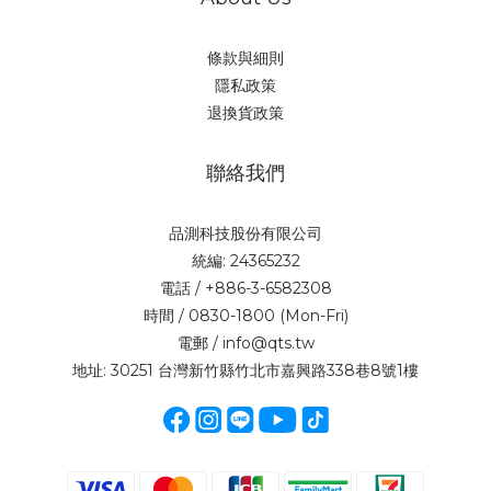
條款與細則
隱私政策
退換貨政策
聯絡我們
品測科技股份有限公司
統編: 24365232
電話 / +886-3-6582308
時間 / 0830-1800 (Mon-Fri)
電郵 / info@qts.tw
地址: 30251 台灣新竹縣竹北市嘉興路338巷8號1樓