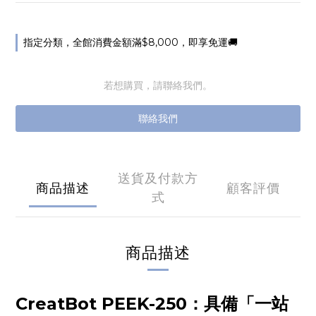
指定分類，全館消費金額滿$8,000，即享免運🚚
若想購買，請聯絡我們。
聯絡我們
送貨及付款方
商品描述
顧客評價
式
商品描述
CreatBot PEEK-250：具備「一站