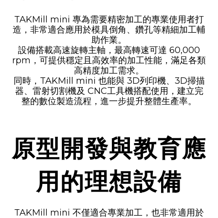
TAKMill mini
專為需要精密加工的專業使用者打
造，非常適合應用於模具倒角、鑽孔等精細加工輔
助作業。
設備搭載高速旋轉主軸，最高轉速可達
60,000
rpm
，可提供穩定且高效率的加工性能，滿足各類
高精度加工需求。
同時，TAKMill mini 也能與
3D列印機、3D掃描
器、雷射切割機及 CNC工具機
搭配使用，建立完
整的數位製造流程，進一步提升整體生產率。
原型開發與教育應
用的理想設備
TAKMill mini 不僅適合專業加工，也非常適用於