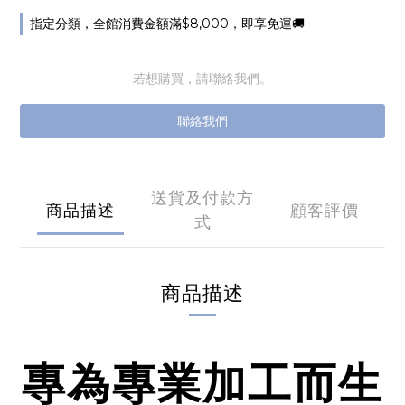
指定分類，全館消費金額滿$8,000，即享免運🚚
若想購買，請聯絡我們。
聯絡我們
送貨及付款方
商品描述
顧客評價
式
商品描述
專為專業加工而生