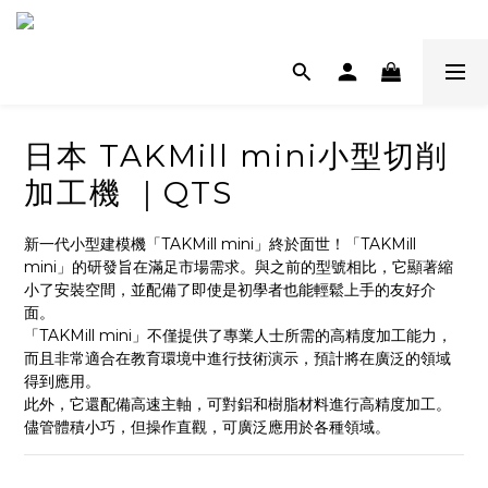
日本 TAKMill mini小型切削
加工機 ｜QTS
新一代小型建模機「TAKMill mini」終於面世！「TAKMill 
mini」的研發旨在滿足市場需求。與之前的型號相比，它顯著縮
小了安裝空間，並配備了即使是初學者也能輕鬆上手的友好介
面。
「TAKMill mini」不僅提供了專業人士所需的高精度加工能力，
而且非常適合在教育環境中進行技術演示，預計將在廣泛的領域
得到應用。
此外，它還配備高速主軸，可對鋁和樹脂材料進行高精度加工。
儘管體積小巧，但操作直觀，可廣泛應用於各種領域。