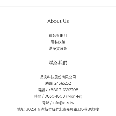
About Us
條款與細則
隱私政策
退換貨政策
聯絡我們
品測科技股份有限公司
統編: 24365232
電話 / +886-3-6582308
時間 / 0830-1800 (Mon-Fri)
電郵 / info@qts.tw
地址: 30251 台灣新竹縣竹北市嘉興路338巷8號1樓