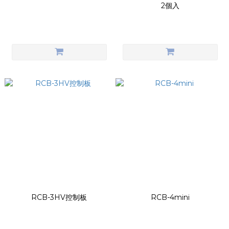
2個入
RCB-3HV控制板
RCB-4mini