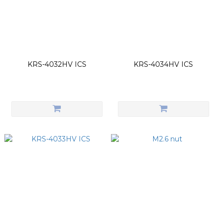
KRS-4032HV ICS
KRS-4034HV ICS