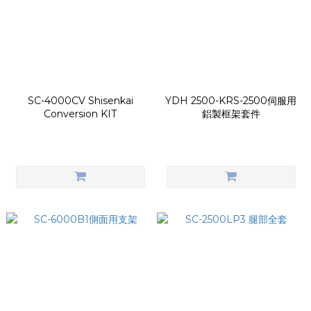
SC-4000CV Shisenkai
YDH 2500-KRS-2500伺服用
Conversion KIT
鋁製框架套件