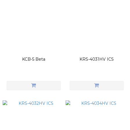
KCB-5 Beta
KRS-4031HV ICS