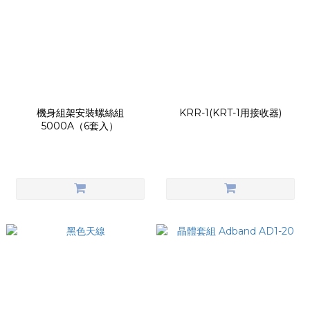
機身組架安裝螺絲組
KRR-1(KRT-1用接收器)
5000A（6套入）