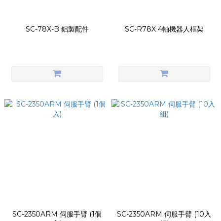
SC-78X-B 鋁製配件
SC-R78X 4軸機器人框架
SC-2350ARM 伺服手臂 (1個
SC-2350ARM 伺服手臂 (10入