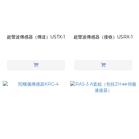
超聲波傳感器（傳送）USTX-1
超聲波傳感器（接收）USRX-1