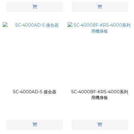
SC-4000AD-S 接合器
SC-4000BF-KRS-4000系列
用機身板