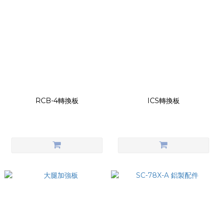
RCB-4轉換板
ICS轉換板