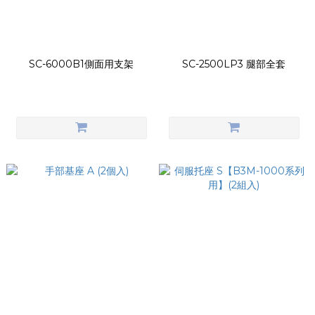
SC-6000B1側面用支架
SC-2500LP3 腿部全套