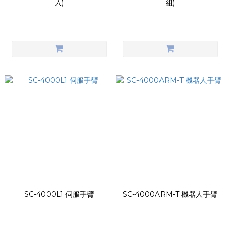
入)
組)
SC-4000L1 伺服手臂
SC-4000ARM-T 機器人手臂