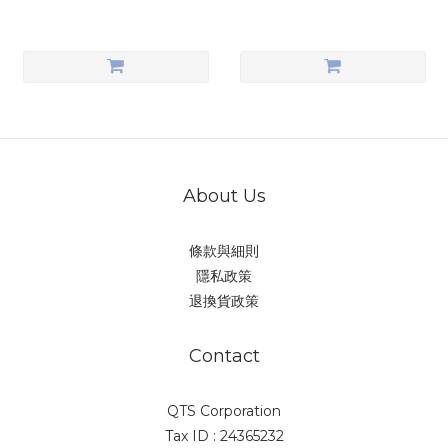
About Us
條款與細則
隱私政策
退換貨政策
Contact
QTS Corporation
Tax ID : 24365232