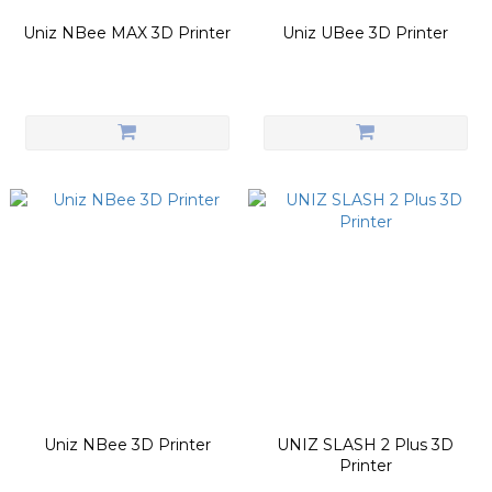
Uniz NBee MAX 3D Printer
Uniz UBee 3D Printer
Uniz NBee 3D Printer
UNIZ SLASH 2 Plus 3D
Printer